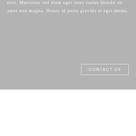
eros. Maecenas sed diam eget risus varius blandit sit
amet non magna. Donec id porta gravida at eget metus.
CONTACT US