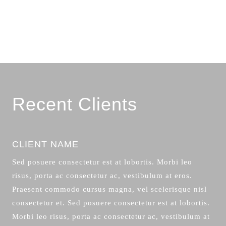
Recent Clients
CLIENT NAME
Sed posuere consectetur est at lobortis. Morbi leo
risus, porta ac consectetur ac, vestibulum at eros.
Praesent commodo cursus magna, vel scelerisque nisl
consectetur et. Sed posuere consectetur est at lobortis.
Morbi leo risus, porta ac consectetur ac, vestibulum at