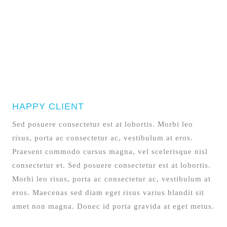
HAPPY CLIENT
Sed posuere consectetur est at lobortis. Morbi leo
risus, porta ac consectetur ac, vestibulum at eros.
Praesent commodo cursus magna, vel scelerisque nisl
consectetur et. Sed posuere consectetur est at lobortis.
Morbi leo risus, porta ac consectetur ac, vestibulum at
eros. Maecenas sed diam eget risus varius blandit sit
amet non magna. Donec id porta gravida at eget metus.