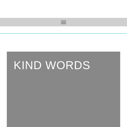
KIND WORDS