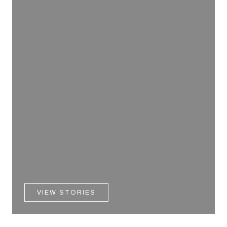
VIEW STORIES