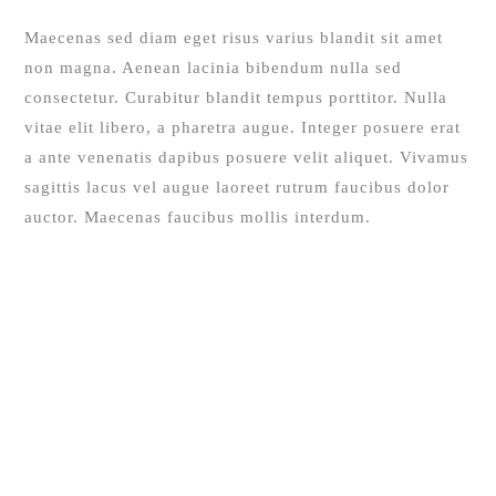
Maecenas sed diam eget risus varius blandit sit amet
non magna. Aenean lacinia bibendum nulla sed
consectetur. Curabitur blandit tempus porttitor. Nulla
vitae elit libero, a pharetra augue. Integer posuere erat
a ante venenatis dapibus posuere velit aliquet. Vivamus
sagittis lacus vel augue laoreet rutrum faucibus dolor
auctor. Maecenas faucibus mollis interdum.