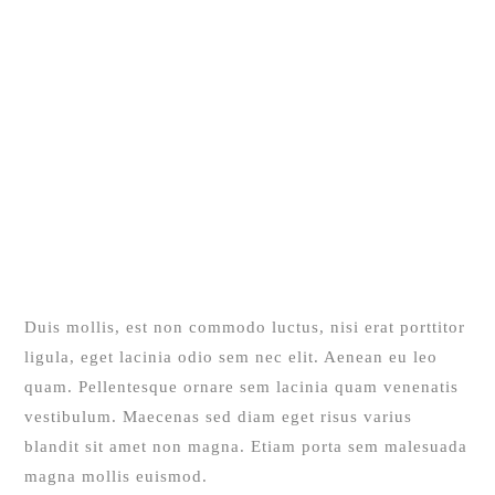
Duis mollis, est non commodo luctus, nisi erat porttitor
ligula, eget lacinia odio sem nec elit. Aenean eu leo
quam. Pellentesque ornare sem lacinia quam venenatis
vestibulum. Maecenas sed diam eget risus varius
blandit sit amet non magna. Etiam porta sem malesuada
magna mollis euismod.